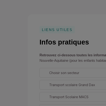
LIENS UTILES
Infos pratiques
Retrouvez ci-dessous toutes les informat
Nouvelle-Aquitaine (pour les enfants habi
Choisir son secteur
Transport scolaire Grand Dax
Transport Scolaire MACS