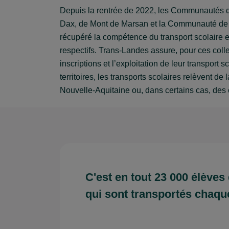
Depuis la rentrée de 2022, les Communautés 
Dax, de Mont de Marsan et la Communauté 
récupéré la compétence du transport scolaire e
respectifs. Trans-Landes assure, pour ces collec
inscriptions et l’exploitation de leur transport s
territoires, les transports scolaires relèvent d
Nouvelle-Aquitaine ou, dans certains cas, de
C'est en tout 23 000 élèves 
qui sont transportés chaqu