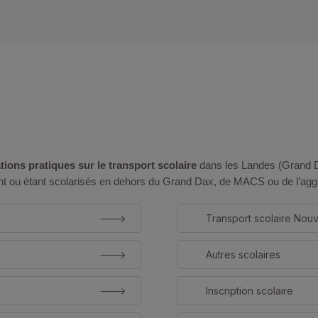
ions pratiques sur le transport scolaire
dans les Landes (Grand 
tant ou étant scolarisés en dehors du Grand Dax, de MACS ou de l’ag
Transport scolaire Nouv
Autres scolaires
Inscription scolaire