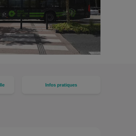
lle
Infos pratiques