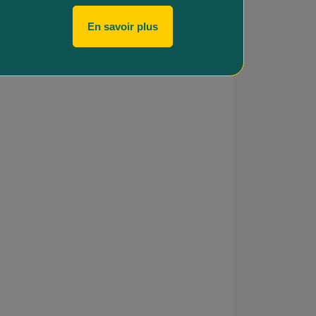
En savoir plus