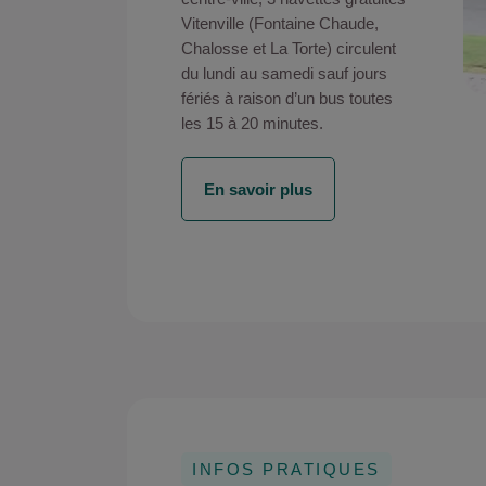
Vitenville (Fontaine Chaude,
Chalosse et La Torte) circulent
du lundi au samedi sauf jours
fériés à raison d’un bus toutes
les 15 à 20 minutes.
En savoir plus
INFOS PRATIQUES