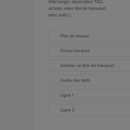
télécharger, réservation TAD,
acheter votre titre de transport,
infos trafic) :
Plan du réseau
Fiches horaires
Acheter un titre de transport
Guide des tarifs
Ligne 1
Ligne 2