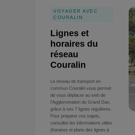
VOYAGER AVEC
COURALIN
Lignes et
horaires du
réseau
Couralin
Le réseau de transport en
commun Couralin vous permet
de vous déplacer au sein de
l’Agglomération du Grand Dax,
grâce à ses 7 lignes régulières.
Pour préparer vos trajets,
consulter les informations utiles
(horaires et plans des lignes à