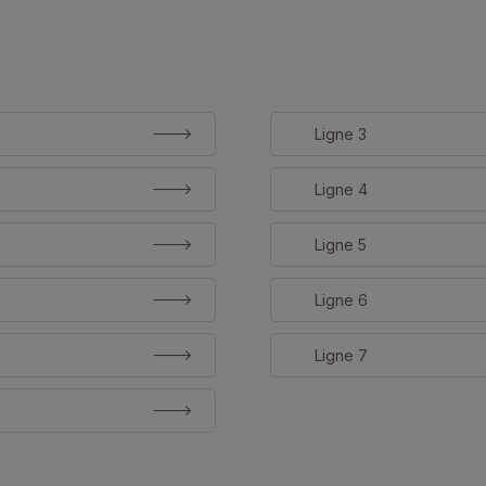
Ligne 3
Ligne 4
Ligne 5
Ligne 6
Ligne 7