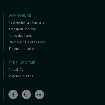
VOYAGEURS
Rechercher un itinéraire
Transport scolaire
Guide des tarifs
Objets perdus et trouvés
Trajets populaires
ÊTRE INFORMÉ
Actualités
Marchés publics