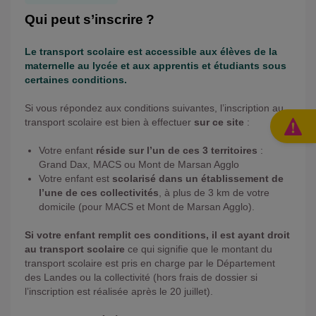
Qui peut s’inscrire ?
Le transport scolaire est accessible aux élèves de la
maternelle au lycée et aux apprentis et étudiants sous
certaines conditions.
Si vous répondez aux conditions suivantes, l’inscription au
transport scolaire est bien à effectuer
sur ce site
:
Votre enfant
réside sur l’un de ces 3 territoires
:
Grand Dax, MACS ou Mont de Marsan Agglo
Votre enfant est
scolarisé dans un établissement de
l’une de ces collectivités
, à plus de 3 km de votre
domicile (pour MACS et Mont de Marsan Agglo).
Si votre enfant remplit ces conditions, il est ayant droit
au transport scolaire
ce qui signifie que le montant du
transport scolaire est pris en charge par le Département
des Landes ou la collectivité (hors frais de dossier si
l’inscription est réalisée après le 20 juillet).