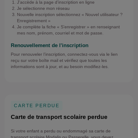
J’accède à la page d’inscription en ligne
Je sélectionne mon réseau
Nouvelle inscription sélectionnez « Nouvel utilisateur ?
Enregistrement »
Je complète la fiche « S’enregistrer » en renseignant
mes nom, prénom, courriel et mot de passe.
Renouvellement de l'inscription
Pour renouveler l’inscription, connectez-vous via le lien
reçu sur votre boîte mail et vérifiez que toutes les
informations sont à jour, et au besoin modifiez-les.
CARTE PERDUE
Carte de transport scolaire perdue
Si votre enfant a perdu ou endommagé sa carte de
transport scolaire Modalis ou Passerelle, vous devez