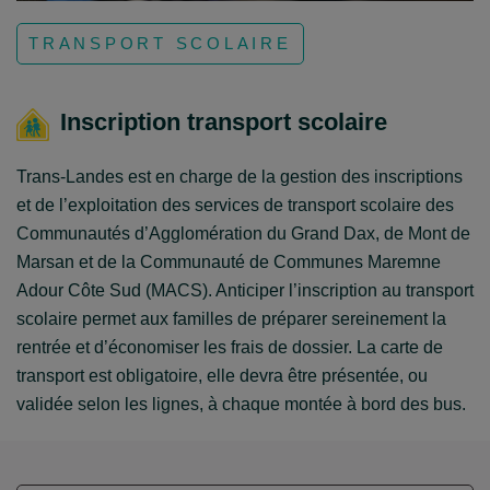
TRANSPORT SCOLAIRE
Inscription transport scolaire
Trans-Landes est en charge de la gestion des inscriptions
et de l’exploitation des services de transport scolaire des
Communautés d’Agglomération du Grand Dax, de Mont de
Marsan et de la Communauté de Communes Maremne
Adour Côte Sud (MACS). Anticiper l’inscription au transport
scolaire permet aux familles de préparer sereinement la
rentrée et d’économiser les frais de dossier. La carte de
transport est obligatoire, elle devra être présentée, ou
validée selon les lignes, à chaque montée à bord des bus.