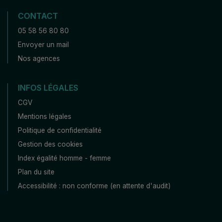
CONTACT
05 58 56 80 80
Envoyer un mail
Nos agences
INFOS LÉGALES
CGV
Mentions légales
Politique de confidentialité
Gestion des cookies
Index égalité homme - femme
Plan du site
Accessibilité : non conforme (en attente d'audit)