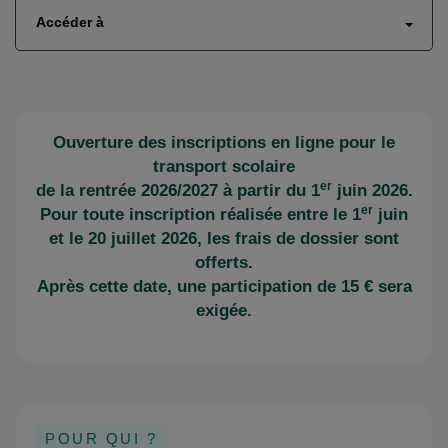
Accéder à
Ouverture des inscriptions en ligne pour le
transport scolaire
er
de la rentrée 2026/2027 à partir du 1
juin 2026.
er
Pour toute inscription réalisée entre le 1
juin
et le 20 juillet 2026, les frais de dossier sont
offerts.
Après cette date, une participation de 15 € sera
exigée.
POUR QUI ?