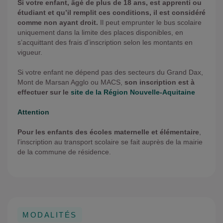
Si votre enfant, âgé de plus de 18 ans, est apprenti ou
étudiant et qu’il remplit ces conditions, il est considéré
comme non ayant droit.
Il peut emprunter le bus scolaire
uniquement dans la limite des places disponibles, en
s’acquittant des frais d’inscription selon les montants en
vigueur.
Si votre enfant ne dépend pas des secteurs du Grand Dax,
Mont de Marsan Agglo ou MACS,
son inscription est à
effectuer sur le
site de la Région Nouvelle-Aquitaine
Attention
Pour les enfants des écoles maternelle et élémentaire
,
l’inscription au transport scolaire se fait auprès de la mairie
de la commune de résidence.
MODALITÉS