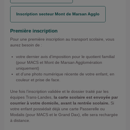
Inscription secteur Mont de Marsan Agglo
Première inscription
Pour une première inscription au transport scolaire, vous
aurez besoin de :
votre dernier avis d’imposition pour le quotient familial
(pour MACS et Mont de Marsan Agglomération
uniquement)
et d’une photo numérique récente de votre enfant, en
couleur et prise de face.
Une fois l’inscription validée et le dossier traité par les
équipes Trans-Landes,
la carte scolaire est envoyée par
courrier à votre domicile, avant la rentrée scolaire.
Si
votre enfant possédait déjà une carte Passerelle ou
Modalis (pour MACS et le Grand Dax), elle sera rechargée
à distance.