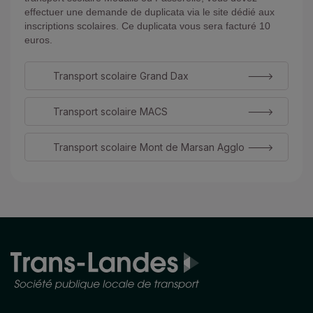
effectuer une demande de duplicata via le site dédié aux
inscriptions scolaires. Ce duplicata vous sera facturé 10
euros.
Transport scolaire Grand Dax
Transport scolaire MACS
Transport scolaire Mont de Marsan Agglo