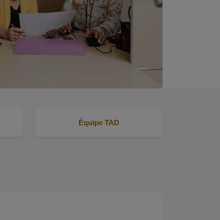
Équipe TAD