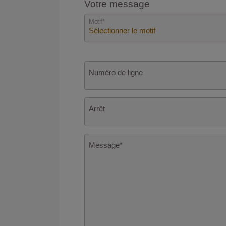
Votre message
Motif
*
Numéro de ligne
Arrêt
Message
*