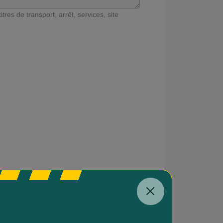
tres de transport, arrêt, services, site