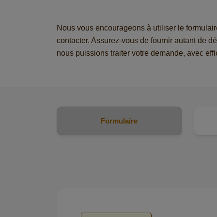
Nous vous encourageons à utiliser le formulai
contacter. Assurez-vous de fournir autant de dé
nous puissions traiter votre demande, avec effica
Formulaire