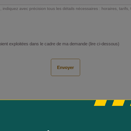
indiquez avec précision tous les détails nécessaires : horaires, tarifs, ti
oient exploitées dans le cadre de ma demande (lire ci-dessous)