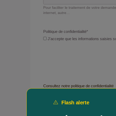
Pour faciliter le traitement de votre demande, 
internet, autre…
Politique de confidentialité
*
J'accepte que les informations saisies s
Consultez notre politique de confidentialité
Flash alerte