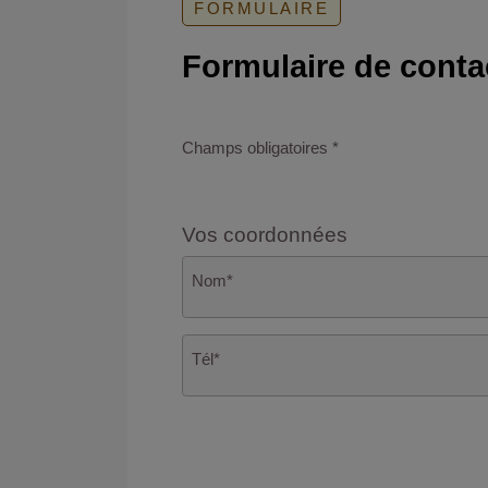
FORMULAIRE
Formulaire de conta
Champs obligatoires
*
Vos coordonnées
Nom
*
Tél
*