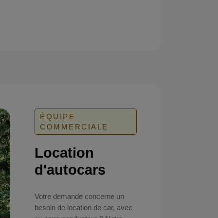
ÉQUIPE
COMMERCIALE
Location
d'autocars
Votre demande concerne un
besoin de location de car, avec