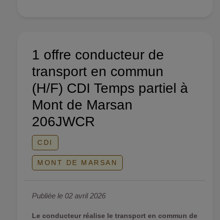
1 offre conducteur de
transport en commun
(H/F) CDI Temps partiel à
Mont de Marsan
206JWCR
CDI
MONT DE MARSAN
Publiée le 02 avril 2026
Le conducteur réalise le transport en commun de