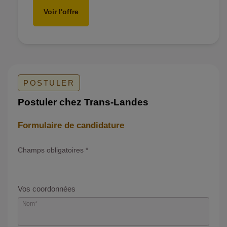
Voir l'offre
POSTULER
Postuler chez Trans-Landes
Formulaire de candidature
Champs obligatoires
*
Vos coordonnées
Nom
*