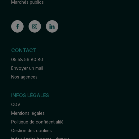
Marchés publics
CONTACT
05 58 56 80 80
Envoyer un mail
Nos agences
INFOS LÉGALES
CGV
Mentions légales
Politique de confidentialité
Gestion des cookies