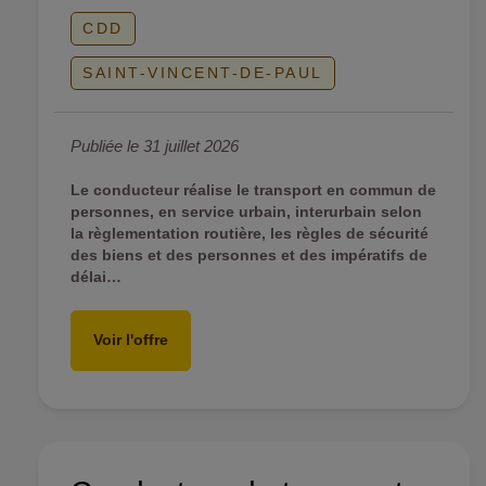
CDD
SAINT-VINCENT-DE-PAUL
Publiée le 31 juillet 2026
Le conducteur réalise le transport en commun de
personnes, en service urbain, interurbain selon
la règlementation routière, les règles de sécurité
des biens et des personnes et des impératifs de
délai…
Voir l'offre