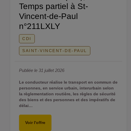
Temps partiel à St-
Vincent-de-Paul
n°211LXLY
CDI
SAINT-VINCENT-DE-PAUL
Publiée le 31 juillet 2026
Le conducteur réalise le transport en commun de
personnes, en service urbain, interurbain selon
la règlementation routière, les règles de sécurité
des biens et des personnes et des impératifs de
délai…
Voir l'offre