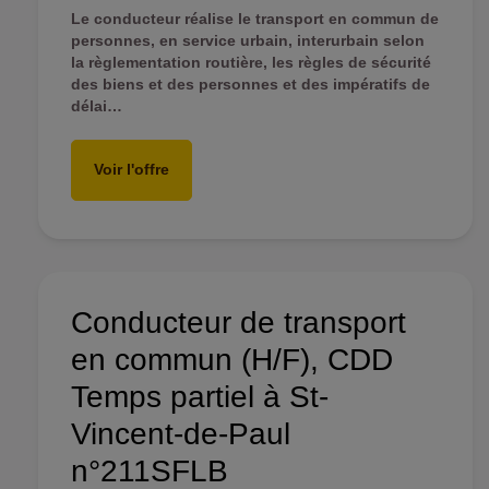
Le conducteur réalise le transport en commun de
personnes, en service urbain, interurbain selon
la règlementation routière, les règles de sécurité
des biens et des personnes et des impératifs de
délai…
Voir l'offre
Conducteur de transport
en commun (H/F), CDD
Temps partiel à St-
Vincent-de-Paul
n°211SFLB