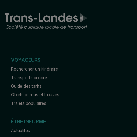
VOYAGEURS
Rechercher un itinéraire
Transport scolaire
Guide des tarifs
Objets perdus et trouvés
Trajets populaires
ÊTRE INFORMÉ
Actualités