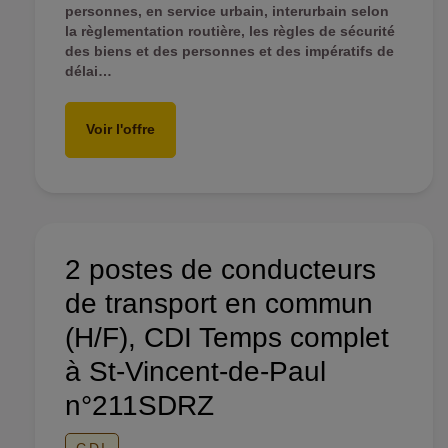
personnes, en service urbain, interurbain selon
la règlementation routière, les règles de sécurité
des biens et des personnes et des impératifs de
délai…
Voir l'offre
2 postes de conducteurs
de transport en commun
(H/F), CDI Temps complet
à St-Vincent-de-Paul
n°211SDRZ