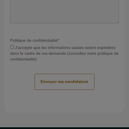
Politique de confidentialité
*
J'accepte que les informations saisies soient exploitées
dans le cadre de ma demande (consultez notre politique de
confidentialité).