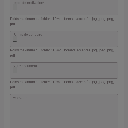
Lettre de motivation
*
Poids maximum du fichier : 10Mo ; formats acceptés: jpg, jpeg, png,
pdf
Permis de conduire
Poids maximum du fichier : 10Mo ; formats acceptés: jpg, jpeg, png,
pdf
Autre document
Poids maximum du fichier : 10Mo ; formats acceptés: jpg, jpeg, png,
pdf
Message
*