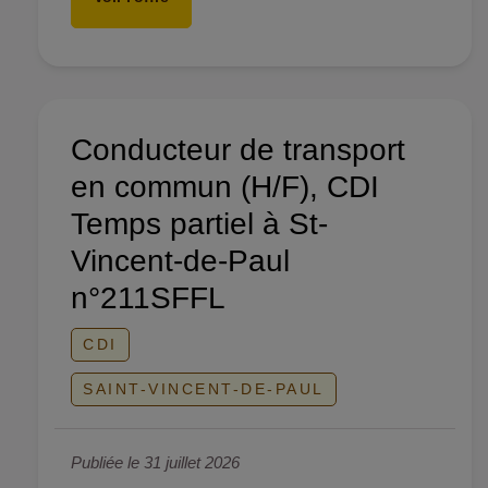
Conducteur de transport
en commun (H/F), CDI
Temps partiel à St-
Vincent-de-Paul
n°211SFFL
CDI
SAINT-VINCENT-DE-PAUL
Publiée le 31 juillet 2026