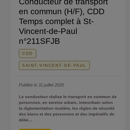
Conducteur de transport
en commun (H/F), CDD
Temps complet à St-
Vincent-de-Paul
n°211SFJB
CDD
SAINT-VINCENT-DE-PAUL
Publiée le 31 juillet 2026
Le conducteur réalise le transport en commun de
personnes, en service urbain, interurbain selon
la règlementation routière, les règles de sécurité
des biens et des personnes et des impératifs de
délai…