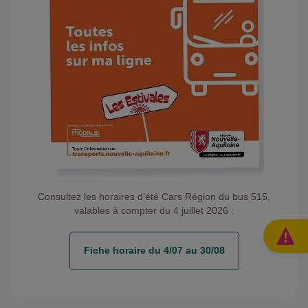
Consultez les horaires d’été Cars Région du bus 515,
valables à compter du 4 juillet 2026 :
Fiche horaire du 4/07 au 30/08