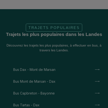
TRAJETS POPULAIRES
Trajets les plus populaires dans les Landes
Découvrez les trajets les plus populaires, à effectuer en bus, à
travers les Landes.
Bus Dax - Mont de Marsan
Bus Mont de Marsan - Dax
Bus Capbreton - Bayonne
Bus Tartas - Dax