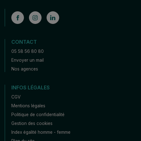
CONTACT
05 58 56 80 80
Envoyer un mail
Nos agences
INFOS LÉGALES
CGV
Mentions légales
Politique de confidentialité
Gestion des cookies
Index égalité homme - femme
Plan du site