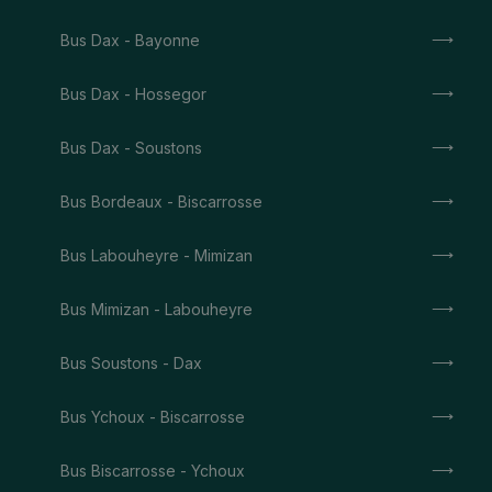
Bus Dax - Bayonne
Bus Dax - Hossegor
Bus Dax - Soustons
Bus Bordeaux - Biscarrosse
Bus Labouheyre - Mimizan
Bus Mimizan - Labouheyre
Bus Soustons - Dax
Bus Ychoux - Biscarrosse
Bus Biscarrosse - Ychoux