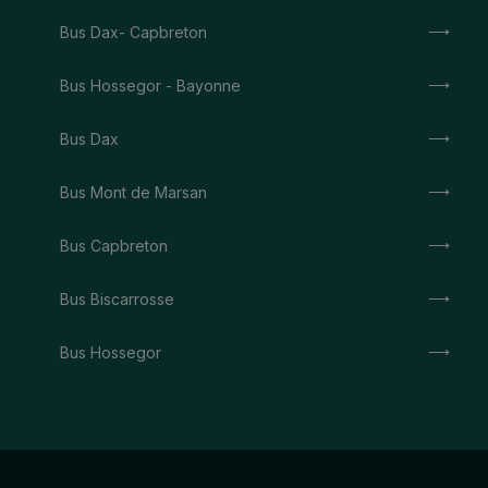
Bus Dax- Capbreton
Bus Hossegor - Bayonne
Bus Dax
Bus Mont de Marsan
Bus Capbreton
Bus Biscarrosse
Bus Hossegor