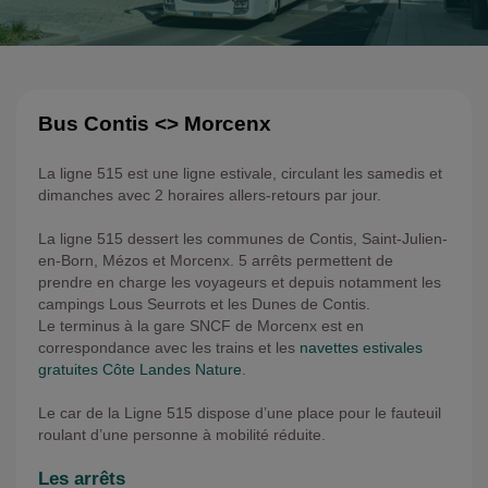
Bus Contis <> Morcenx
La ligne 515 est une ligne estivale, circulant les samedis et
dimanches avec 2 horaires allers-retours par jour.
La ligne 515 dessert les communes de Contis, Saint-Julien-
en-Born, Mézos et Morcenx. 5 arrêts permettent de
prendre en charge les voyageurs et depuis notamment les
campings Lous Seurrots et les Dunes de Contis.
Le terminus à la gare SNCF de Morcenx est en
correspondance avec les trains et les
navettes estivales
gratuites Côte Landes Nature
.
Le car de la Ligne 515 dispose d’une place pour le fauteuil
roulant d’une personne à mobilité réduite.
Les arrêts