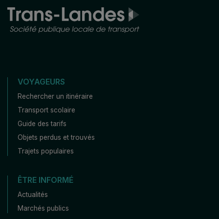
VOYAGEURS
Rechercher un itinéraire
Transport scolaire
Guide des tarifs
Objets perdus et trouvés
Trajets populaires
ÊTRE INFORMÉ
Actualités
Marchés publics