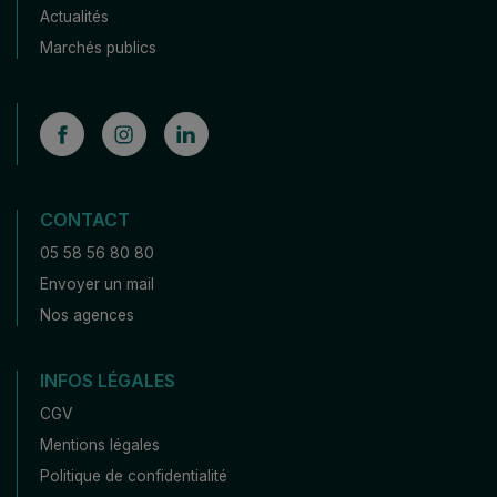
Actualités
Marchés publics
CONTACT
05 58 56 80 80
Envoyer un mail
Nos agences
INFOS LÉGALES
CGV
Mentions légales
Politique de confidentialité