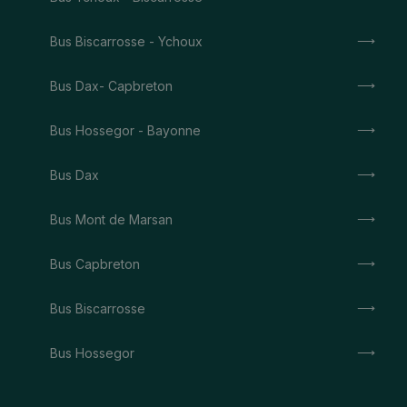
Bus Biscarrosse - Ychoux
Bus Dax- Capbreton
Bus Hossegor - Bayonne
Bus Dax
Bus Mont de Marsan
Bus Capbreton
Bus Biscarrosse
Bus Hossegor