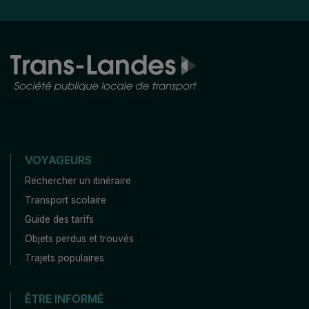
VOYAGEURS
Rechercher un itinéraire
Transport scolaire
Guide des tarifs
Objets perdus et trouvés
Trajets populaires
ÊTRE INFORMÉ