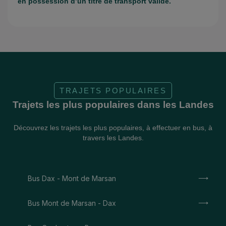
en possession d’un titre de transport valide.
TRAJETS POPULAIRES
Trajets les plus populaires dans les Landes
Découvrez les trajets les plus populaires, à effectuer en bus, à
travers les Landes.
Bus Dax - Mont de Marsan
Bus Mont de Marsan - Dax