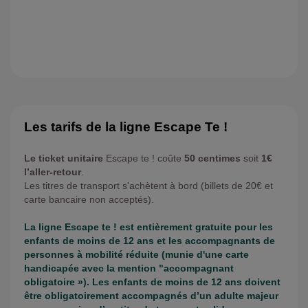
Horaires
été 2025
Les tarifs de la ligne Escape Te !
Le ticket unitaire
Escape te ! coûte
50 centimes
soit
1€
l’aller-retour
.
Les titres de transport s'achètent à bord (billets de 20€ et
carte bancaire non acceptés).
La ligne Escape te ! est entièrement gratuite pour les
enfants de moins de 12 ans et les accompagnants de
personnes à mobilité réduite (munie d'une carte
handicapée avec la mention "accompagnant
obligatoire »). Les enfants de moins de 12 ans doivent
être obligatoirement accompagnés d’un adulte majeur