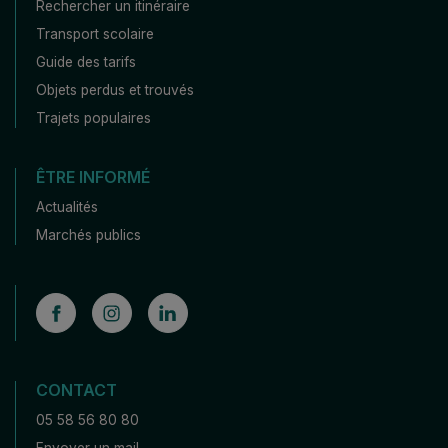
Rechercher un itinéraire
Transport scolaire
Guide des tarifs
Objets perdus et trouvés
Trajets populaires
ÊTRE INFORMÉ
Actualités
Marchés publics
CONTACT
05 58 56 80 80
Envoyer un mail