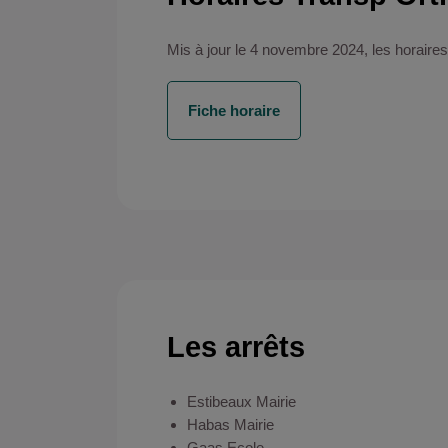
Mis à jour le 4 novembre 2024, les horaires
Fiche horaire
Les arrêts
Estibeaux Mairie
Habas Mairie
Gaas Ecole