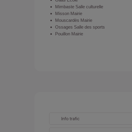
Mimbaste Salle culturelle
Misson Mairie
Mouscardès Mairie
Ossages Salle des sports
Pouillon Mairie
Info trafic