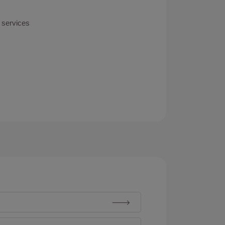
 services