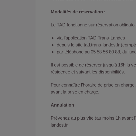
Modalités de réservation :
Le TAD fonctionne sur réservation obligato
via l’application TAD Trans-Landes
depuis le site tad.trans-landes.fr (compt
par téléphone au 05 58 56 80 88, du lun
Il est possible de réserver jusqu’à 16h la v
résidence et suivant les disponibilités.
Pour connaître l’horaire de prise en charge,
avant la prise en charge.
Annulation
Prévenez au plus vite (au moins 1h avant l’
landes.fr.