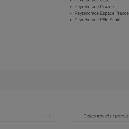
Peyrehorade Piscine
Peyrehorade Espace France
Peyrehorade Pôle Santé
Objets trouvés / perdus