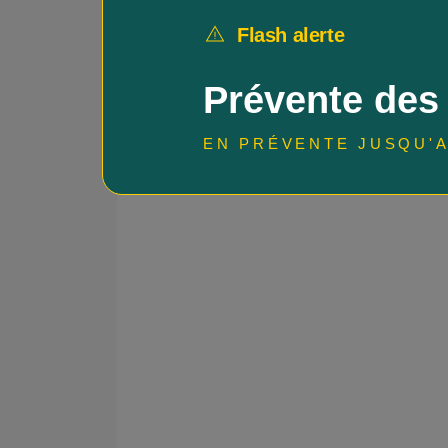
Flash alerte
Prévente des
EN PRÉVENTE JUSQU'A