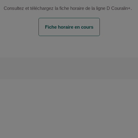
Consultez et téléchargez la fiche horaire de la ligne D Couralin+.
Fiche horaire en cours