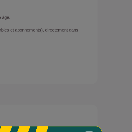
e âge.
geables et abonnements), directement dans