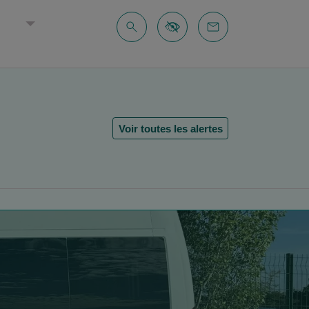
E
Voir toutes les alertes