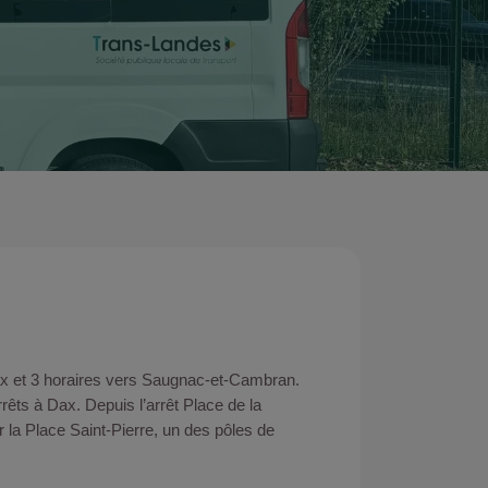
Dax et 3 horaires vers Saugnac-et-Cambran.
rêts à Dax. Depuis l’arrêt Place de la
r la Place Saint-Pierre, un des pôles de