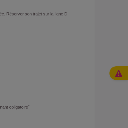
ée. Réserver son trajet sur la ligne D
nt obligatoire".