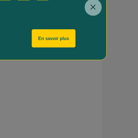
En savoir plus