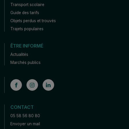
Transport scolaire
Guide des tarifs
Objets perdus et trouvés
Trajets populaires
ÊTRE INFORMÉ
Actualités
Marchés publics
CONTACT
05 58 56 80 80
Envoyer un mail