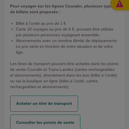
Pour voyager sur les lignes Couralin, plusieurs types
de billets sont proposés :
Billet à l’unité au prix de 1 €
Carte 10 voyages au prix de 6 €, pouvant être utilisée
par plusieurs personnes voyageant ensemble.
Abonnements avec un nombre illimité de déplacements.
Le prix varie en fonction de votre situation et de votre
âge.
Les titres de transport peuvent être achetés dans les points
de vente Couralin et Trans-Landes (cartes rechargeables
et abonnements), directement dans les bus (billet à l’unité)
ou via la boutique en ligne (billet à l’unité, cartes
rechargeables et abonnements).
Acheter un titre de transport
Consulter les points de vente