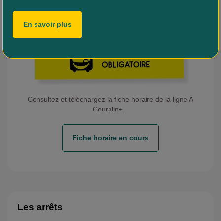
En savoir plus
Consultez et téléchargez la fiche horaire de la ligne A
Couralin+.
Fiche horaire en cours
Les arrêts